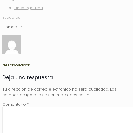
Uncategorized
Etiquetas
Compartir
0
desarrollador
Deja una respuesta
Tu dirección de correo electrónico no será publicada.
Los
campos obligatorios están marcados con
*
Comentario
*