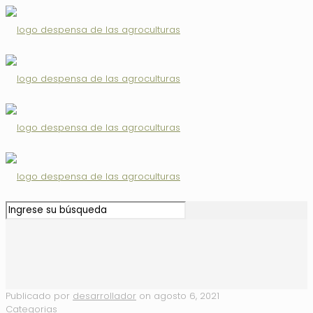
Publicado por
desarrollador
on
agosto 6, 2021
Categorias