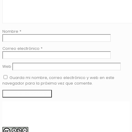
Nombre
*
Correo electrónico
*
Web
Guarda mi nombre, correo electrónico y web en este
navegador para la próxima vez que comente.