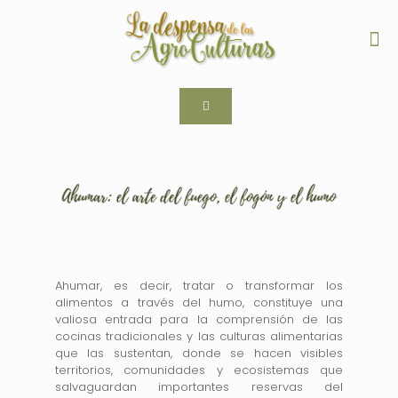
Ahumar, es decir, tratar o transformar los
alimentos a través del humo, constituye una
valiosa entrada para la comprensión de las
cocinas tradicionales y las culturas alimentarias
que las sustentan, donde se hacen visibles
territorios, comunidades y ecosistemas que
salvaguardan importantes reservas del