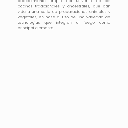
procedimiento propio del universo de las
cocinas tradicionales y ancestrales, que dan
vida a una serie de preparaciones animales y
vegetales, en base al uso de una variedad de
tecnologías que integran al fuego como
principal elemento.