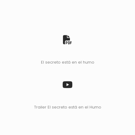
El secreto está en el humo
Trailer El secreto está en el Humo