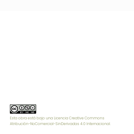
Esta obra está bajo una Licencia Creative Commons
Atribución-NoComercial-SinDerivadas 4.0 Internacional.