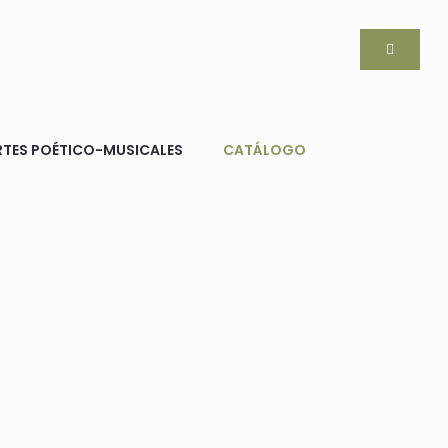
RTES POÉTICO-MUSICALES
CATÁLOGO