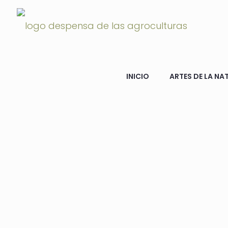
INICIO
ARTES DE LA NA